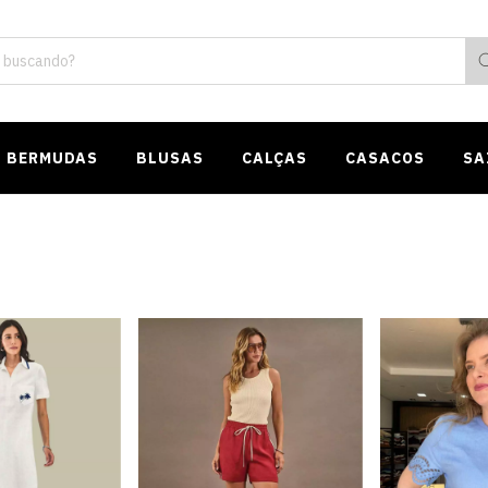
BERMUDAS
BLUSAS
CALÇAS
CASACOS
SA