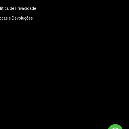
lítica de Privacidade
ocas e Devoluções