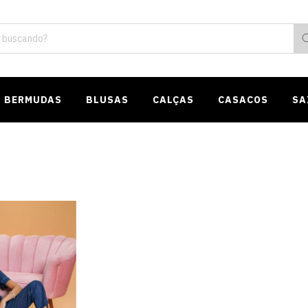
BERMUDAS
BLUSAS
CALÇAS
CASACOS
SA